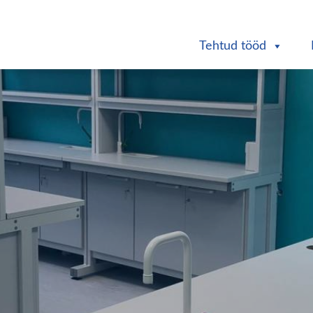
Tehtud tööd