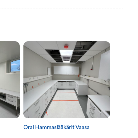
Oral Hammaslääkärit Vaasa